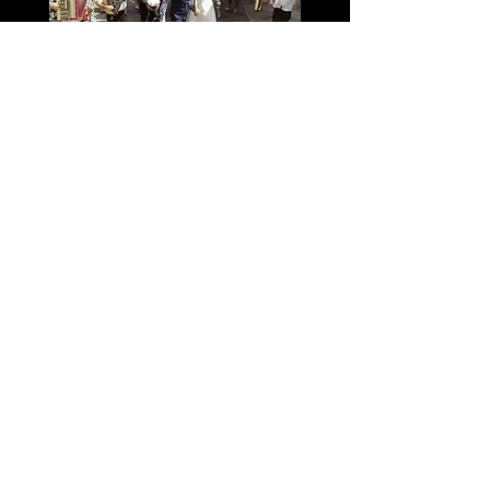
השאירו פרטים כאן: