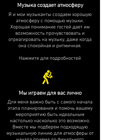
Музыка создает атмосферу
Я и мои музыканты создаем хорошую
атмосферу с помощью музыки.
Хорошая понимание гостей дает им
возможность прочувствовать и
отреагировать на музыку, даже когда
она спокойная и ритмичная.
Нажмите для подробностей
Мы играем для вас лично
Для меня важно быть с самого начала
этапа планирования и помочь вашему
мероприятию быть идеальным
настолько насколько это возможно.
Вместе мы подберем подходящую
музыкальную линию для атмосферы от
начала приема до финального