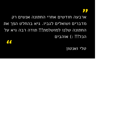
ארבעה חודשים אחרי החתונה אנשים רק
מדברים ושואלים לגביו. גיא בהחלט הפך את
החתונה שלנו למושלמת!!! תודה רבה גיא על
הכל!!! :) אוהבים
טלי ואנטון
השאירו פרטים כאן: