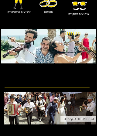
חתונות