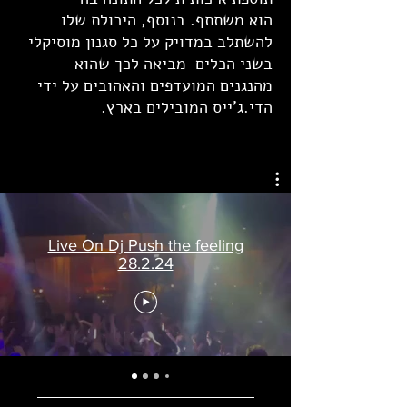
הוא משתתף. בנוסף, היכולת שלו
להשתלב במדויק על כל סגנון מוסיקלי
בשני הכלים מביאה לכך שהוא
מהנגנים המועדפים והאהובים על ידי
הדי.ג'ייס המובילים בארץ.
Live On Dj Push the feeling
28.2.24