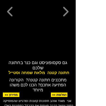
גם סקסופוניסט וגם כנר בחתונה
שלכם
חתונה קטנה מלאת שמחה וסטייל
מתכננים חתונה קטנה? הקורונה
הפתיעה אתכם? הכנו לכם משהו
מיוחד
<< המלצות
<< מחירון
אני מאוד אוהב חתונות קטנות ומרגיש שהמוסיקה
החיה עושה הרבה פעמים את ההבדל בחתונות האלו,